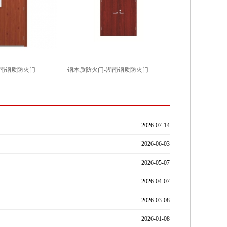
湖南钢质防火门
钢木质防火门-湖南钢质防火门
2026-07-14
2026-06-03
2026-05-07
2026-04-07
2026-03-08
2026-01-08