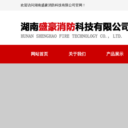
欢迎访问湖南盛豪消防科技有限公司官网！
网站首页
关于我们
产品展示