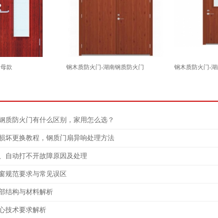
子母款
钢木质防火门-湖南钢质防火门
钢木质防火门-
钢质防火门有什么区别，家用怎么选？
损坏更换教程，钢质门扇异响处理方法
、自动打不开故障原因及处理
窗规范要求与常见误区
部结构与材料解析
心技术要求解析