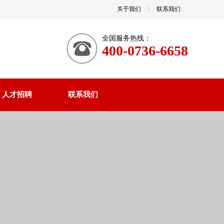
关于我们
联系我们
全国服务热线：
400-0736-6658
人才招聘
联系我们