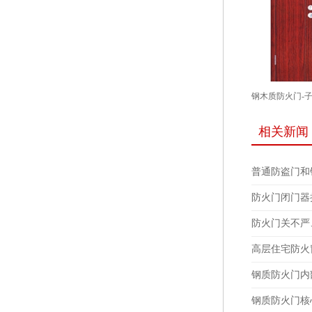
钢木质防火门-
相关新闻
普通防盗门和
防火门闭门器
防火门关不严
高层住宅防火
钢质防火门内
钢质防火门核