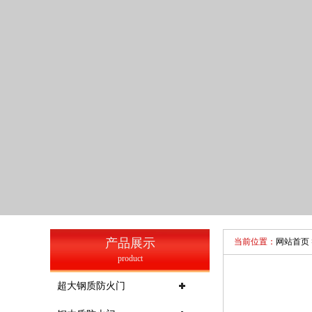
产品展示
当前位置：
网站首页
product
超大钢质防火门