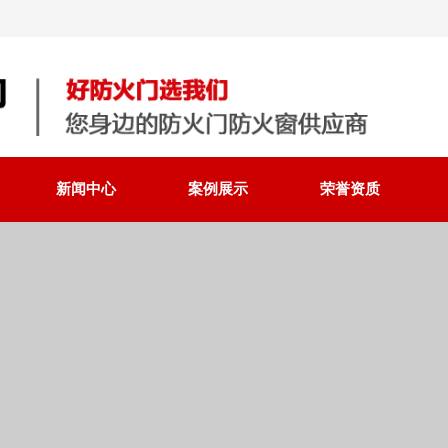
新闻中心
案例展示
荣誉资质