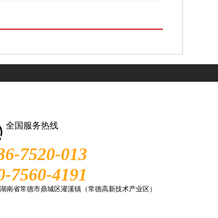
全国服务热线
36-7520-013
0-7560-4191
湖南省常德市鼎城区灌溪镇（常德高新技术产业区）