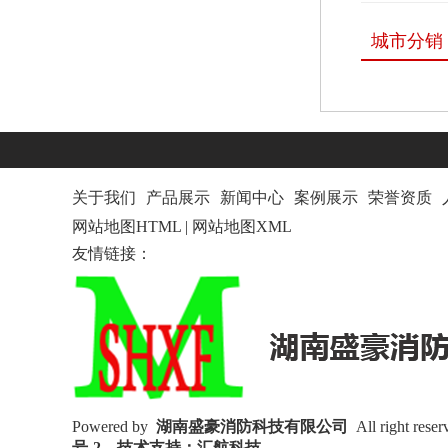
城市分销
关于我们
产品展示
新闻中心
案例展示
荣誉资质
网站地图HTML
|
网站地图XML
友情链接：
Powered by
湖南盛豪消防科技有限公司
All right r
号-2
技术支持：汇航科技