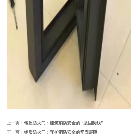
上一页：
钢质防火门：建筑消防安全的 “坚固防线”​
下一页：
钢质防火门：守护消防安全的坚固屏障